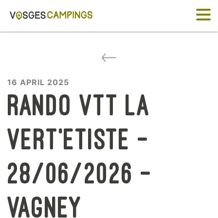
16 APRIL 2025
Rando vtt la
vert’etiste –
28/06/2026 –
Vagney