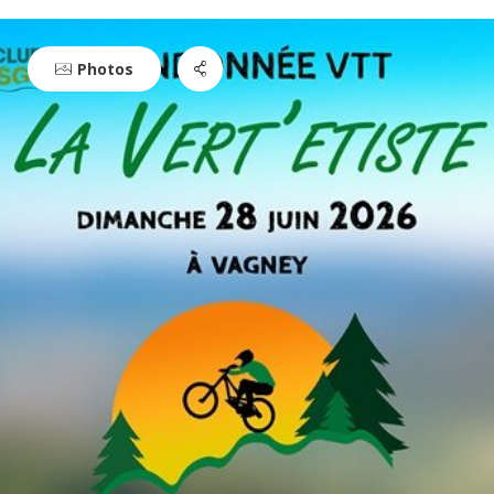
Photos