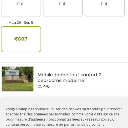
Vosges campings souhaite utiliser des cookies ou traceurs pour stocker
et accéder à des données personnelles, comme votre visite sur ce site,
pour mesure d'audience, fonctionnalités liées aux réseaux sociaux,
contenu personnalisé et mesure de performance du contenu,