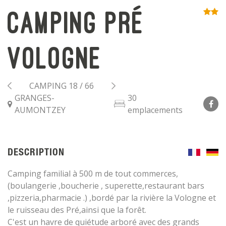
Camping Pré
Vologne
CAMPING 18 / 66
GRANGES-
30
AUMONTZEY
emplacements
DESCRIPTION
Camping familial à 500 m de tout commerces,
(boulangerie ,boucherie , superette,restaurant bars
,pizzeria,pharmacie .) ,bordé par la rivière la Vologne et
le ruisseau des Pré,ainsi que la forêt.
C'est un havre de quiétude arboré avec des grands