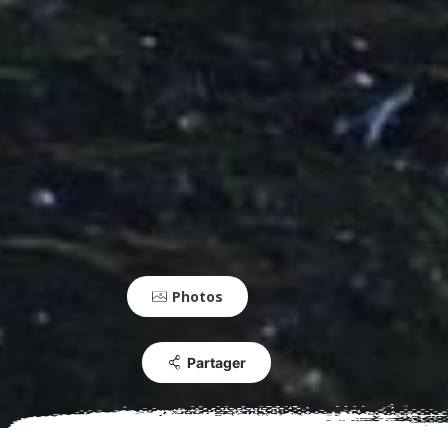
Photos
Partager