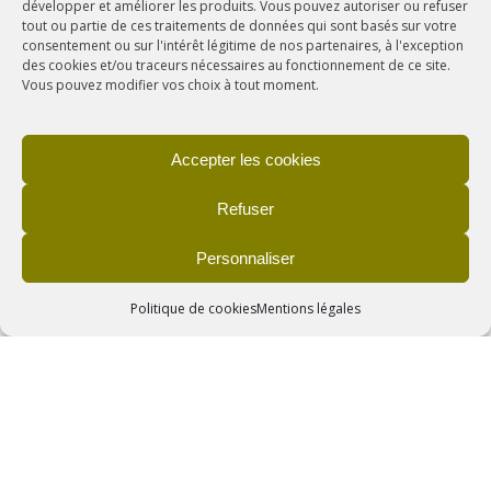
développer et améliorer les produits. Vous pouvez autoriser ou refuser
tout ou partie de ces traitements de données qui sont basés sur votre
consentement ou sur l'intérêt légitime de nos partenaires, à l'exception
des cookies et/ou traceurs nécessaires au fonctionnement de ce site.
Vous pouvez modifier vos choix à tout moment.
Accepter les cookies
Refuser
Personnaliser
Politique de cookies
Mentions légales