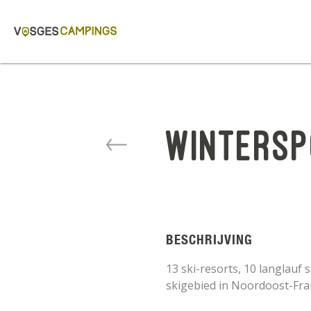
Winters
BESCHRIJVING
13 ski-resorts, 10 langlauf
skigebied in Noordoost-Fra