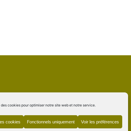
 des cookies pour optimiser notre site web et notre service.
les cookies
Fonctionnels uniquement
Voir les préférences