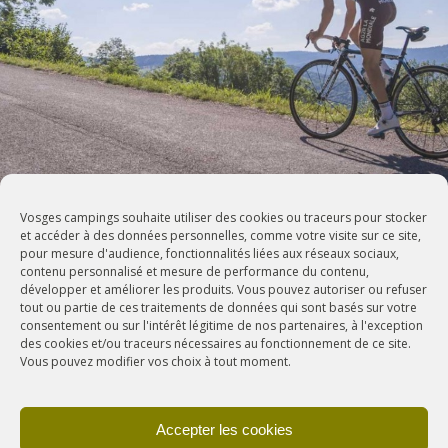
Vosges campings souhaite utiliser des cookies ou traceurs pour stocker
et accéder à des données personnelles, comme votre visite sur ce site,
pour mesure d'audience, fonctionnalités liées aux réseaux sociaux,
contenu personnalisé et mesure de performance du contenu,
développer et améliorer les produits. Vous pouvez autoriser ou refuser
tout ou partie de ces traitements de données qui sont basés sur votre
consentement ou sur l'intérêt légitime de nos partenaires, à l'exception
des cookies et/ou traceurs nécessaires au fonctionnement de ce site.
Vous pouvez modifier vos choix à tout moment.
Accepter les cookies