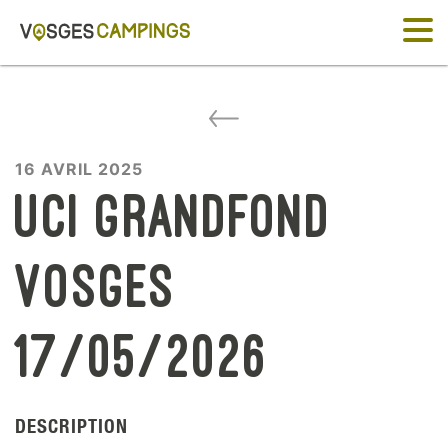
16 AVRIL 2025
UCI Grandfond
Vosges
17/05/2026
DESCRIPTION