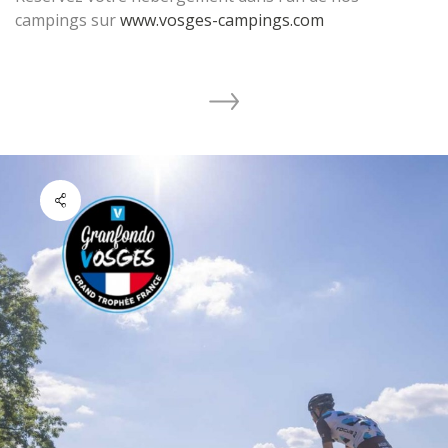
campings sur
www.vosges-campings.com