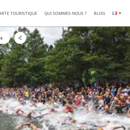
ARTE TOURISTIQUE
QUI SOMMES-NOUS ?
BLOG
os