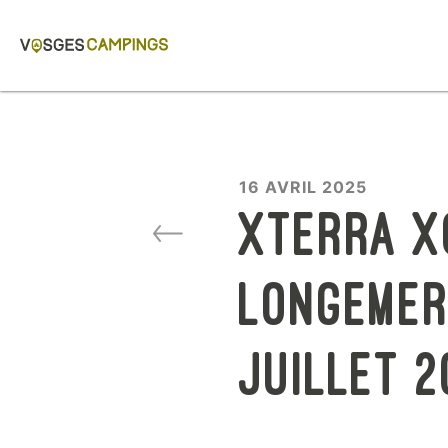
16 AVRIL 2025
XTERRA X
Longemer
juillet 2