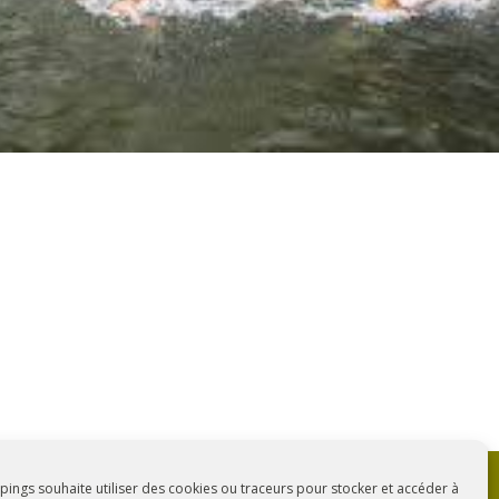
ings souhaite utiliser des cookies ou traceurs pour stocker et accéder à