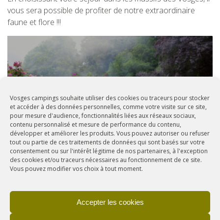
vous sera possible de profiter de notre extraordinaire
faune et flore !!!
+
Vosges campings souhaite utiliser des cookies ou traceurs pour stocker
et accéder à des données personnelles, comme votre visite sur ce site,
LES JARDINS
pour mesure d'audience, fonctionnalités liées aux réseaux sociaux,
contenu personnalisé et mesure de performance du contenu,
développer et améliorer les produits. Vous pouvez autoriser ou refuser
tout ou partie de ces traitements de données qui sont basés sur votre
consentement ou sur l'intérêt légitime de nos partenaires, à l'exception
des cookies et/ou traceurs nécessaires au fonctionnement de ce site.
Vous pouvez modifier vos choix à tout moment.
Accepter les cookies