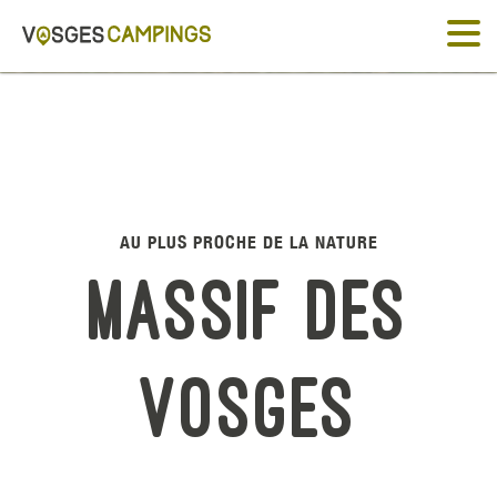
AU PLUS PROCHE DE LA NATURE
Massif des
Vosges