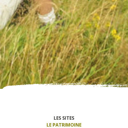
LES SITES
LE PATRIMOINE