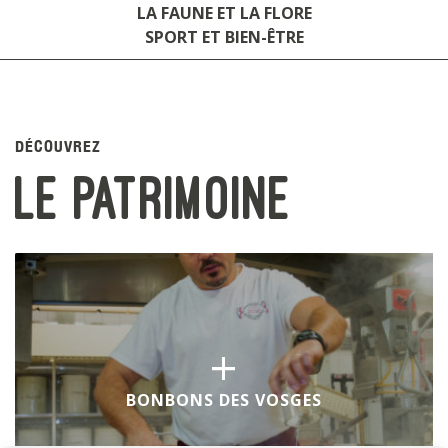
LA FAUNE ET LA FLORE
SPORT ET BIEN-ÊTRE
DÉCOUVREZ
le patrimoine
+
BONBONS DES VOSGES