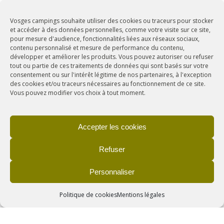
Vosges campings souhaite utiliser des cookies ou traceurs pour stocker
et accéder à des données personnelles, comme votre visite sur ce site,
pour mesure d'audience, fonctionnalités liées aux réseaux sociaux,
contenu personnalisé et mesure de performance du contenu,
développer et améliorer les produits. Vous pouvez autoriser ou refuser
tout ou partie de ces traitements de données qui sont basés sur votre
consentement ou sur l'intérêt légitime de nos partenaires, à l'exception
des cookies et/ou traceurs nécessaires au fonctionnement de ce site.
+
Vous pouvez modifier vos choix à tout moment.
BACCARAT
Accepter les cookies
Refuser
Personnaliser
Politique de cookies
Mentions légales