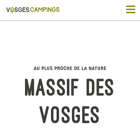
AU PLUS PROCHE DE LA NATURE
Massif des
Vosges