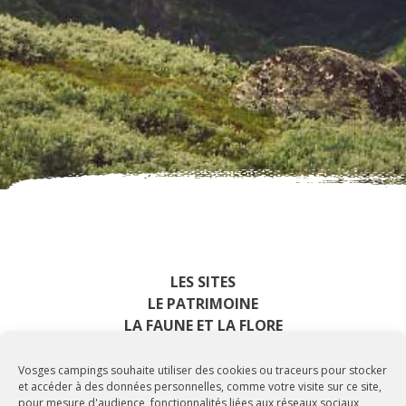
LES SITES
LE PATRIMOINE
LA FAUNE ET LA FLORE
SPORT ET BIEN-ÊTRE
Vosges campings souhaite utiliser des cookies ou traceurs pour stocker
et accéder à des données personnelles, comme votre visite sur ce site,
pour mesure d'audience, fonctionnalités liées aux réseaux sociaux,