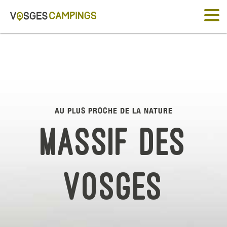
AU PLUS PROCHE DE LA NATURE
Massif des
Vosges