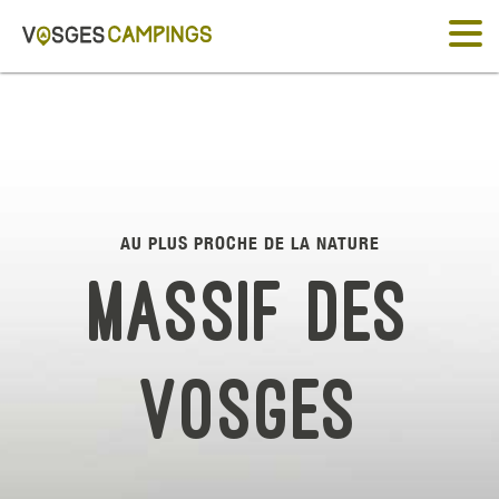
AU PLUS PROCHE DE LA NATURE
Massif des
Vosges